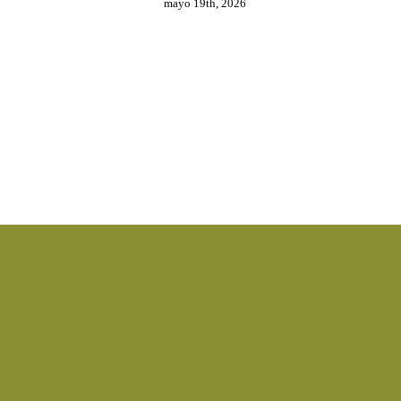
mayo 19th, 2026