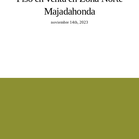
Majadahonda
noviembre 14th, 2023