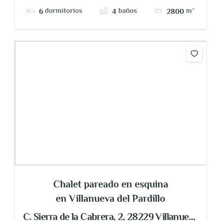
dormitorios
baños
m²
6
4
2800
Chalet pareado en esquina
en Villanueva del Pardillo
C. Sierra de la Cabrera, 2, 28229 Villanueva