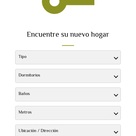
SERVICIOS
Encuentre su nuevo hogar
SOBRE NOSOTROS
Tipo
Dormitorios
CONTACTO
Baños
Metros
Ubicación / Dirección