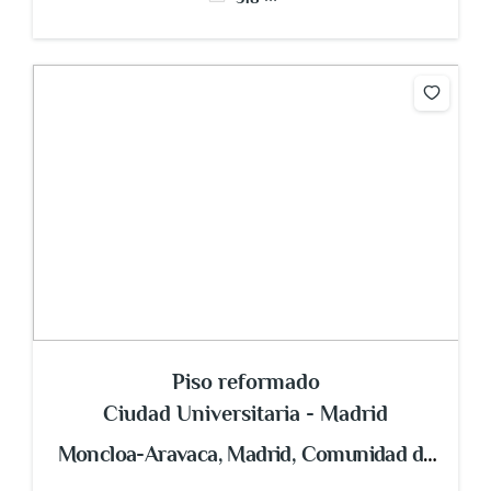
Piso reformado
Ciudad Universitaria - Madrid
Moncloa-Aravaca, Madrid, Comunidad de
Madrid, España