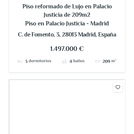
Piso reformado de Lujo en Palacio
Justicia de 209m2
Piso en Palacio Justicia - Madrid
C. de Fomento, 3, 28013 Madrid, España
1.497.000 €
dormitorios
baños
m²
3
4
209