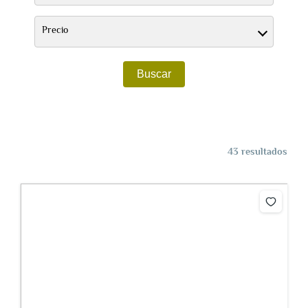
Precio
Buscar
43 resultados