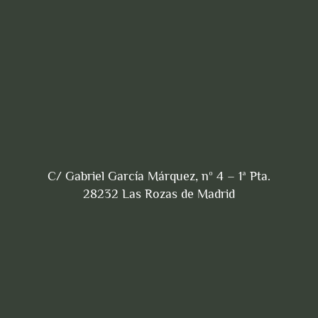
C/ Gabriel García Márquez, nº 4 – 1ª Pta.
28232 Las Rozas de Madrid