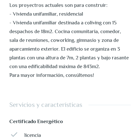
Los proyectros actuales son para construir:
- Vivienda unifamiliar, residencial
- Vivienda unifamiliar destinada a coliving con 15
despachos de 18m2. Cocina comunitaria, comedor,
sala de reuniones, coworking, gimnasio y zona de
aparcamiento exterior. El edificio se organiza en 3
plantas con una altura de 7m, 2 plantas y bajo rasante
con una edificabilidad máxima de 843m2.
Para mayor información, consúltenos!
Servicios y características
Certificado Energético
licencia