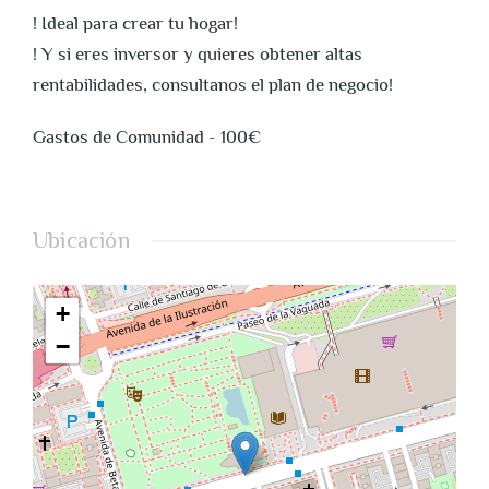
! Ideal para crear tu hogar!
! Y si eres inversor y quieres obtener altas
rentabilidades, consultanos el plan de negocio!
Gastos de Comunidad - 100€
Ubicación
+
−