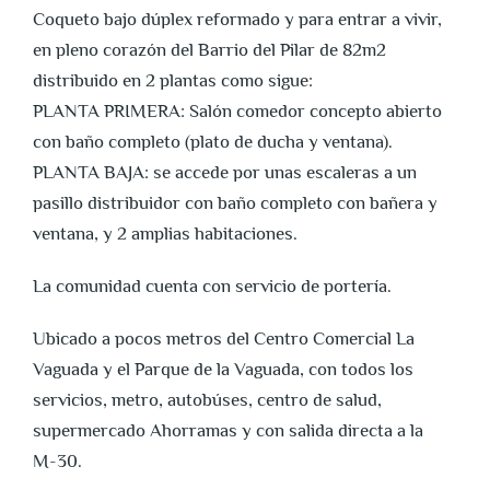
Coqueto bajo dúplex reformado y para entrar a vivir,
en pleno corazón del Barrio del Pilar de 82m2
distribuido en 2 plantas como sigue:
PLANTA PRIMERA: Salón comedor concepto abierto
con baño completo (plato de ducha y ventana).
PLANTA BAJA: se accede por unas escaleras a un
pasillo distribuidor con baño completo con bañera y
ventana, y 2 amplias habitaciones.
La comunidad cuenta con servicio de portería.
Ubicado a pocos metros del Centro Comercial La
Vaguada y el Parque de la Vaguada, con todos los
servicios, metro, autobúses, centro de salud,
supermercado Ahorramas y con salida directa a la
M-30.